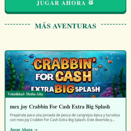
JUGAR AHORA 🥁
MÁS AVENTURAS
Volatilidad: Media-Alta
mex joy Crabbin For Cash Extra Big Splash
Prepárate para una jornada de pesca de cangrejos épica y lucrativa
con mex joy Crabbin For Cash Extra Big Splash. Este divertido y
relajante juego combina una temática náutica encantadora con
Jugar Ahora →
funciones de bonificación explosivas.