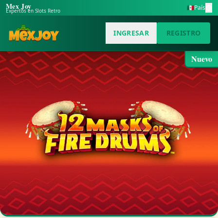
Mex Joy
🇲🇽
País
Expertos en Slots Retro
INGRESAR
REGISTRO
Nuevo