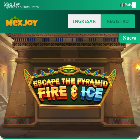
Mex Joy
🇲🇽
País
Expertos en Slots Retro
INGRESAR
REGISTRO
Nuevo