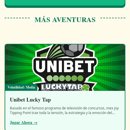
MÁS AVENTURAS
Volatilidad: Media
Unibet Lucky Tap
Basado en el famoso programa de televisión de concursos, mex joy
Tipping Point trae toda la tensión, la estrategia y la emoción del
estudio directamente a tu pantalla.
Jugar Ahora →