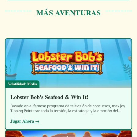
MÁS AVENTURAS
Volatilidad: Media
Lobster Bob's Seafood & Win It!
Basado en el famoso programa de televisión de concursos, mex joy
Tipping Point trae toda la tensión, la estrategia y la emoción del
estudio directamente a tu pantalla.
Jugar Ahora →