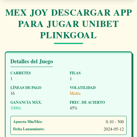
MEX JOY DESCARGAR APP
PARA JUGAR UNIBET
PLINKGOAL
Detalles del Juego
CARRETES
FILAS
1
1
LÍNEAS DE PAGO
VOLATILIDAD
16
Media
GANANCIA MÁX.
FREC. DE ACIERTO
1000x
45%
0.10 - 500
Apuesta Mín/Máx:
2024-05-12
Fecha Lanzamiento: