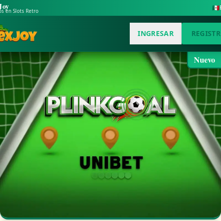
Joy
🇲🇽
os en Slots Retro
INGRESAR
REGIST
Nuevo