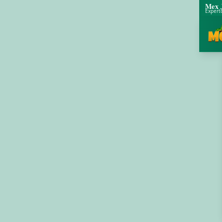
Mex 
Expert